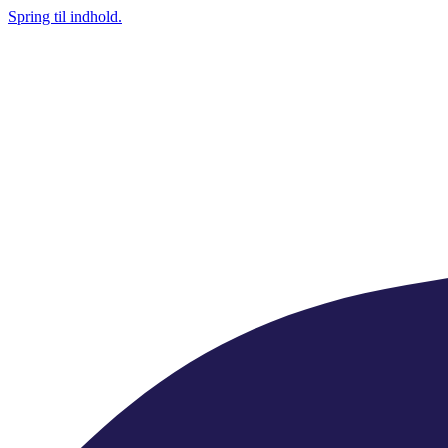
Spring til indhold.