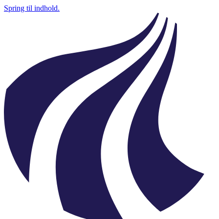
Spring til indhold.